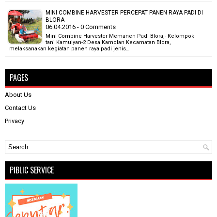
MINI COMBINE HARVESTER PERCEPAT PANEN RAYA PADI DI
BLORA
06.04.2016 - 0 Comments
Mini Combine Harvester Memanen Padi Blora,- Kelompok
tani Kamulyan-2 Desa Kamolan Kecamatan Blora,
melaksanakan kegiatan panen raya padi jenis…
PAGES
About Us
Contact Us
Privacy
PIBLIC SERVICE