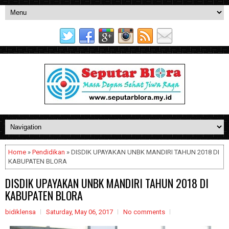
Home
»
Pendidikan
» DISDIK UPAYAKAN UNBK MANDIRI TAHUN 2018 DI
KABUPATEN BLORA
DISDIK UPAYAKAN UNBK MANDIRI TAHUN 2018 DI
KABUPATEN BLORA
bidiklensa
Saturday, May 06, 2017
No comments