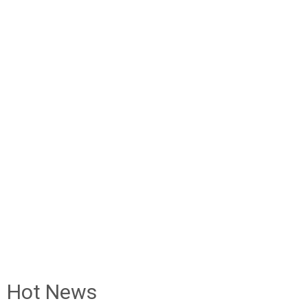
Hot News