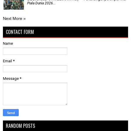
Piala Dunia 2026...
Next More »
CONTACT FORM
Name
Email
*
Message
*
RANDOM POSTS