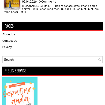
05.04.2026 - 0 Comments
(SEPUTARBLORA.MY.ID) — Dalam bahasa Jawa lawang ombo
artinya 'Pintu Lebar' yang merujuk pada ukuran pintu-pintunya
yang besar untuk…
PAGES
About Us
Contact Us
Privacy
PIBLIC SERVICE