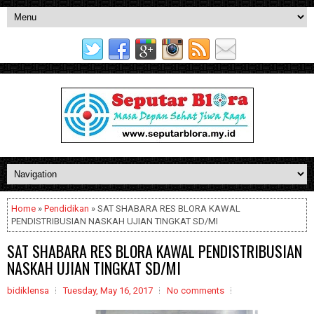
Home
»
Pendidikan
» SAT SHABARA RES BLORA KAWAL
PENDISTRIBUSIAN NASKAH UJIAN TINGKAT SD/MI
SAT SHABARA RES BLORA KAWAL PENDISTRIBUSIAN
NASKAH UJIAN TINGKAT SD/MI
bidiklensa
Tuesday, May 16, 2017
No comments