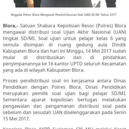
Anggota Polres Blora Mengawal Pendistribusian Soal UAN SD/MI Tahun 2017
Blora,-
Satuan Shabara Kepolisian Resor (Polres) Blora
mengawal distribusi soal Ujian Akhir Nasional (UAN)
tingkat SD/MI. Soal ujian untuk pelajar kelas 6 yang
semula disimpan di ruang gedung aula Dindik
Kabupaten Blora dan hari ini Minggu, 14 Mei 2017 sudah
mulai di distribusikan dan di pindahkan
penyimpanannya ke 16 kantor UPTD seluruh Kecamatan
yang ada di wilayah Kabupaten Blora.
Proses pendistribusi soal ini kerjasama antara Dinas
Pendidikan dengan Polres Blora. Dinas Pendidikan
merupakan pemilik soal ujian bagi pelajar SD/MI.
Sementara aparat kepolisian bertugas melakukan
pengawalan dan pengamanan distribusi soal pada
sebelum dan sesudah UAN diselenggarakan pada Senin
15 Mei 2017.