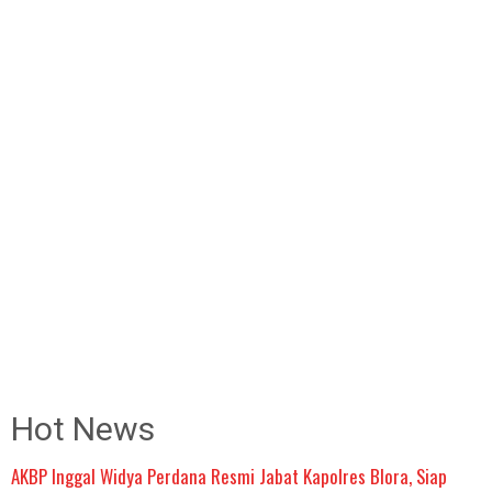
Hot News
AKBP Inggal Widya Perdana Resmi Jabat Kapolres Blora, Siap