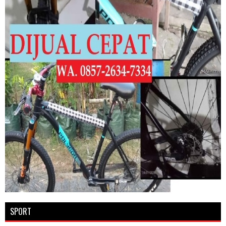
SPORT