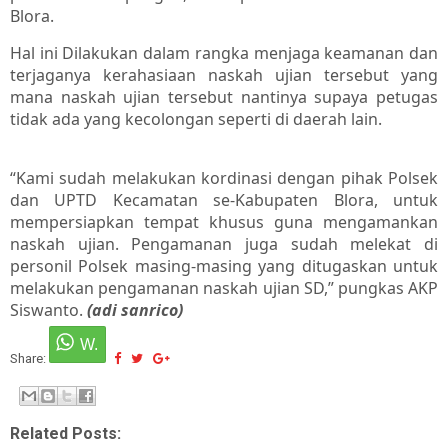
Blora.
Hal ini Dilakukan dalam rangka menjaga keamanan dan
terjaganya kerahasiaan naskah ujian tersebut yang
mana naskah ujian tersebut nantinya supaya petugas
tidak ada yang kecolongan seperti di daerah lain.
“Kami sudah melakukan kordinasi dengan pihak Polsek
dan UPTD Kecamatan se-Kabupaten Blora, untuk
mempersiapkan tempat khusus guna mengamankan
naskah ujian. Pengamanan juga sudah melekat di
personil Polsek masing-masing yang ditugaskan untuk
melakukan pengamanan naskah ujian SD,” pungkas AKP
Siswanto.
(adi sanrico)
Share:
Related Posts: