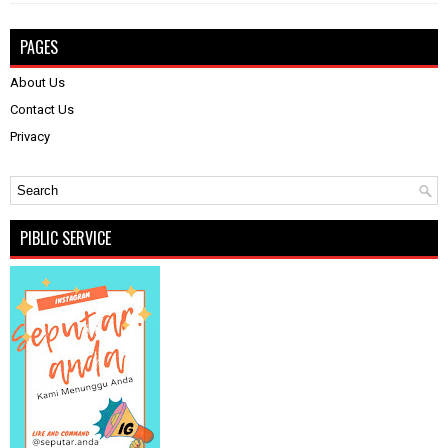
PAGES
About Us
Contact Us
Privacy
PIBLIC SERVICE