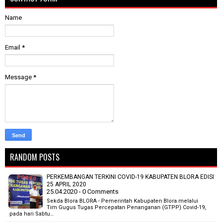
Name
Email
*
Message
*
RANDOM POSTS
PERKEMBANGAN TERKINI COVID-19 KABUPATEN BLORA EDISI
25 APRIL 2020
25.04.2020 - 0 Comments
Sekda Blora BLORA - Pemerintah Kabupaten Blora melalui
Tim Gugus Tugas Percepatan Penanganan (GTPP) Covid-19,
pada hari Sabtu…