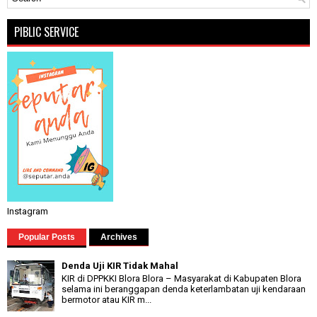
PIBLIC SERVICE
Instagram
Popular Posts
Archives
Denda Uji KIR Tidak Mahal
KIR di DPPKKI Blora Blora – Masyarakat di Kabupaten Blora
selama ini beranggapan denda keterlambatan uji kendaraan
bermotor atau KIR m...