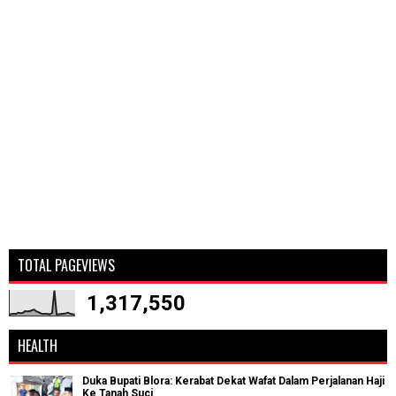
TOTAL PAGEVIEWS
1,317,550
HEALTH
Duka Bupati Blora: Kerabat Dekat Wafat Dalam Perjalanan Haji
Ke Tanah Suci