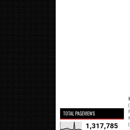
TOTAL PAGEVIEWS
1,317,785