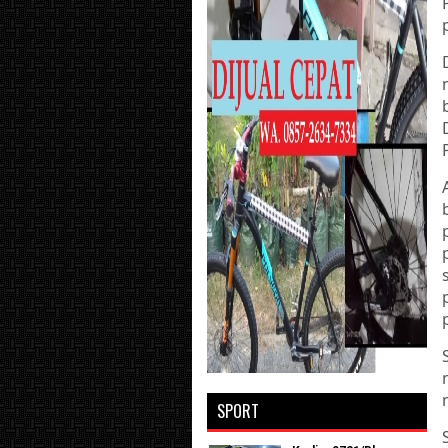
SPORT