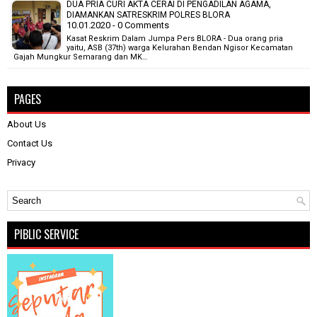
DUA PRIA CURI AKTA CERAI DI PENGADILAN AGAMA,
DIAMANKAN SATRESKRIM POLRES BLORA
10.01.2020 - 0 Comments
Kasat Reskrim Dalam Jumpa Pers BLORA - Dua orang pria
yaitu, ASB (37th) warga Kelurahan Bendan Ngisor Kecamatan
Gajah Mungkur Semarang dan MK…
PAGES
About Us
Contact Us
Privacy
PIBLIC SERVICE