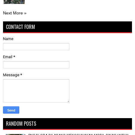
Next More »
CONTACT FORM
Name
Email
*
Message
*
RANDOM POSTS