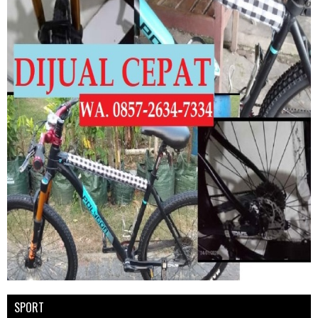
SPORT