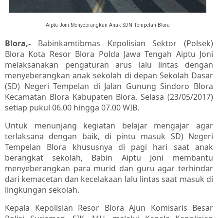
Aiptu Joni Menyebrangkan Anak SDN Tempelan Blora
Blora,-
Babinkamtibmas Kepolisian Sektor (Polsek)
Blora Kota Resor Blora Polda Jawa Tengah Aiptu Joni
melaksanakan pengaturan arus lalu lintas dengan
menyeberangkan anak sekolah di depan Sekolah Dasar
(SD) Negeri Tempelan di Jalan Gunung Sindoro Blora
Kecamatan Blora Kabupaten Blora. Selasa (23/05/2017)
setiap pukul 06.00 hingga 07.00 WIB.
Untuk menunjang kegiatan belajar mengajar agar
terlaksana dengan baik, di pintu masuk SD) Negeri
Tempelan Blora khususnya di pagi hari saat anak
berangkat sekolah, Babin Aiptu Joni membantu
menyeberangkan para murid dan guru agar terhindar
dari kemacetan dan kecelakaan lalu lintas saat masuk di
lingkungan sekolah.
Kepala Kepolisian Resor Blora Ajun Komisaris Besar