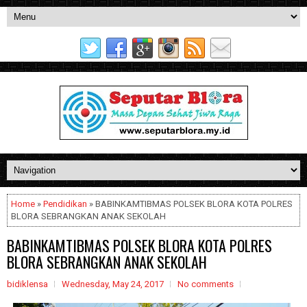
Home
»
Pendidikan
» BABINKAMTIBMAS POLSEK BLORA KOTA POLRES
BLORA SEBRANGKAN ANAK SEKOLAH
BABINKAMTIBMAS POLSEK BLORA KOTA POLRES
BLORA SEBRANGKAN ANAK SEKOLAH
bidiklensa
Wednesday, May 24, 2017
No comments