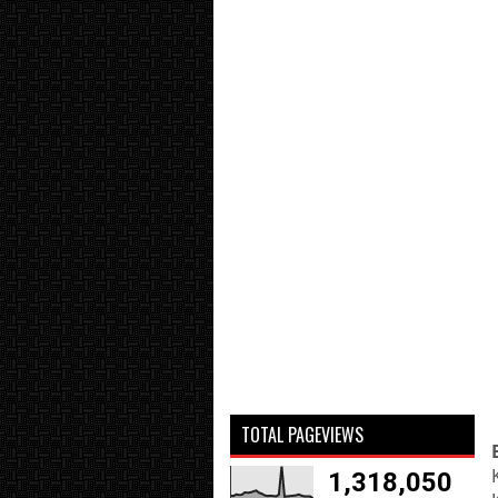
TOTAL PAGEVIEWS
1,318,050