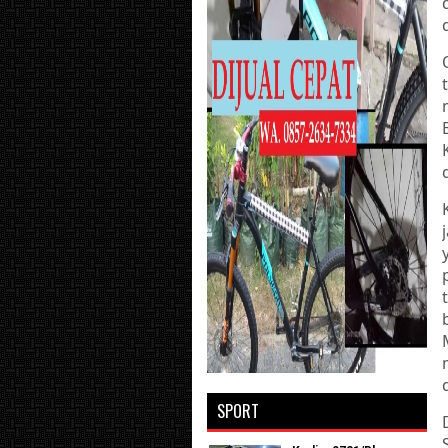
SPORT