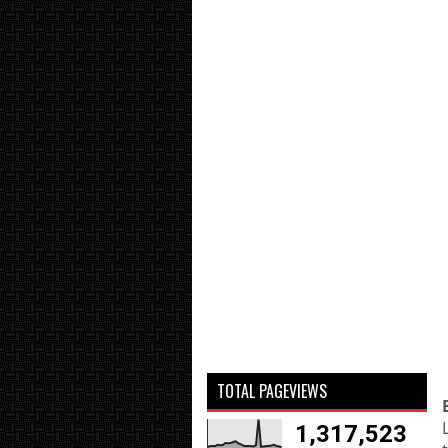
TOTAL PAGEVIEWS
1,317,523