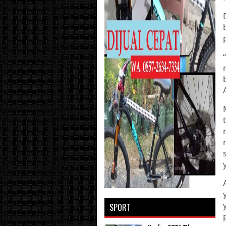
SPORT