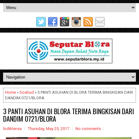
Home
»
Sosbud
» 3 PANTI ASUHAN DI BLORA TERIMA BINGKISAN DARI
DANDIM 0721/BLORA
3 PANTI ASUHAN DI BLORA TERIMA BINGKISAN DARI
DANDIM 0721/BLORA
bidiklensa
Thursday, May 25, 2017
No comments