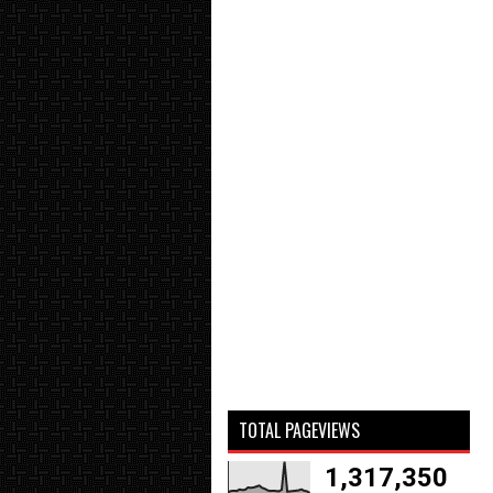
TOTAL PAGEVIEWS
1,317,350