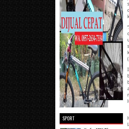
SPORT