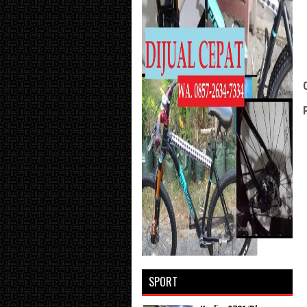
SPORT