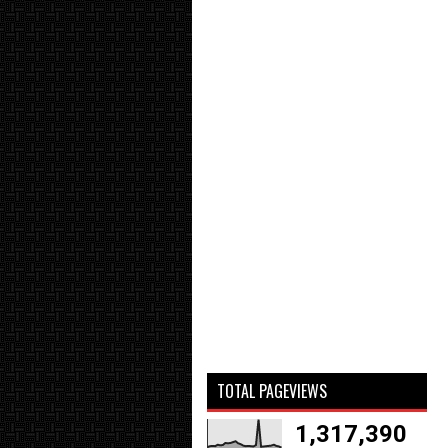
TOTAL PAGEVIEWS
1,317,390