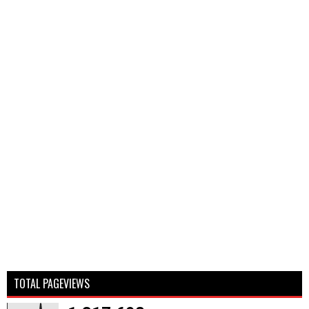
TOTAL PAGEVIEWS