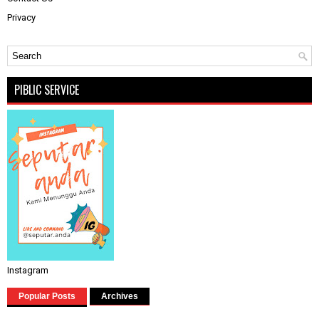
Privacy
PIBLIC SERVICE
Instagram
Popular Posts
Archives