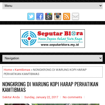
Home
»
Kamtibmas
» NONGKRONG DI WARUNG KOPI HARAP
PERHATIKAN KAMTIBMAS
NONGKRONG DI WARUNG KOPI HARAP PERHATIKAN
KAMTIBMAS
Sekitar Anda
Sunday, January 22, 2017
No comments