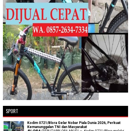
SPORT
Kodim 0721/Blora Gelar Nobar Piala Dunia 2026, Perkuat
Kemanunggalan TNI dan Masyarakat