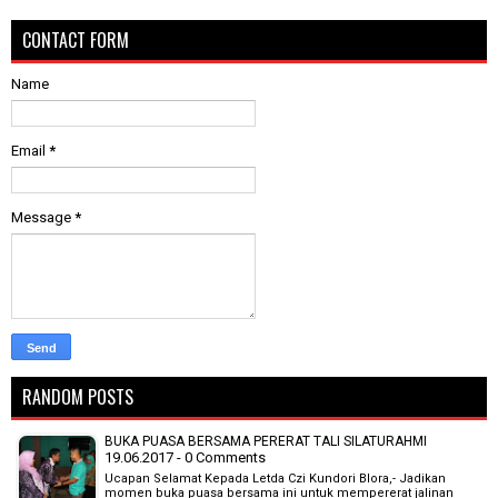
CONTACT FORM
Name
Email
*
Message
*
RANDOM POSTS
BUKA PUASA BERSAMA PERERAT TALI SILATURAHMI
19.06.2017 - 0 Comments
Ucapan Selamat Kepada Letda Czi Kundori Blora,- Jadikan
momen buka puasa bersama ini untuk mempererat jalinan