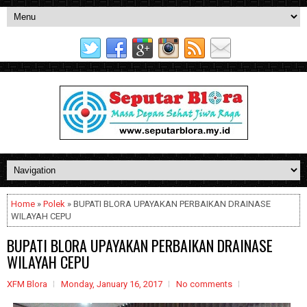
Home
»
Polek
» BUPATI BLORA UPAYAKAN PERBAIKAN DRAINASE
WILAYAH CEPU
BUPATI BLORA UPAYAKAN PERBAIKAN DRAINASE
WILAYAH CEPU
XFM Blora
Monday, January 16, 2017
No comments