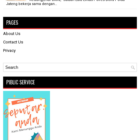
Jateng bekerja sama dengan…
PAGES
About Us
Contact Us
Privacy
PIBLIC SERVICE