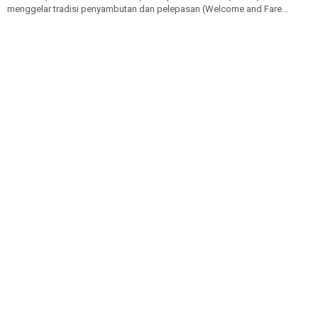
menggelar tradisi penyambutan dan pelepasan (Welcome and Fare...