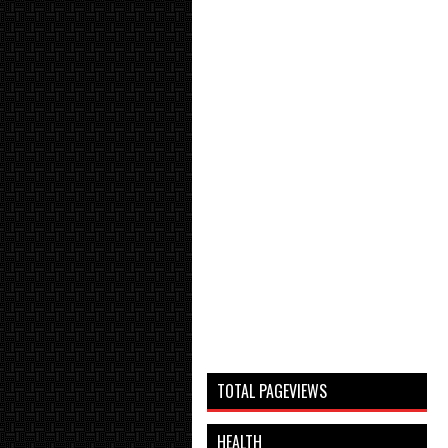
TOTAL PAGEVIEWS
HEALTH