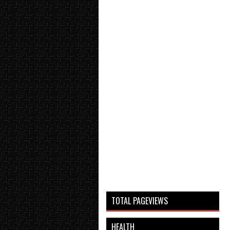
TOTAL PAGEVIEWS
HEALTH