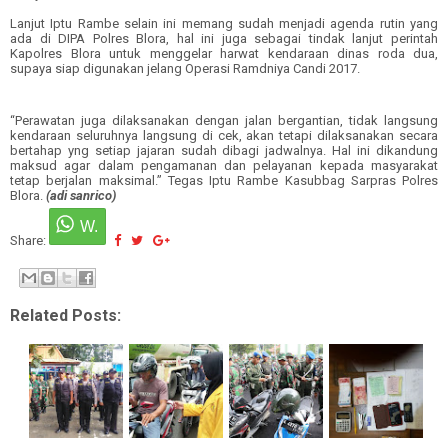
Lanjut Iptu Rambe selain ini memang sudah menjadi agenda rutin yang
ada di DIPA Polres Blora, hal ini juga sebagai tindak lanjut perintah
Kapolres Blora untuk menggelar harwat kendaraan dinas roda dua,
supaya siap digunakan jelang Operasi Ramdniya Candi 2017.
“Perawatan juga dilaksanakan dengan jalan bergantian, tidak langsung
kendaraan seluruhnya langsung di cek, akan tetapi dilaksanakan secara
bertahap yng setiap jajaran sudah dibagi jadwalnya. Hal ini dikandung
maksud agar dalam pengamanan dan pelayanan kepada masyarakat
tetap berjalan maksimal.” Tegas Iptu Rambe Kasubbag Sarpras Polres
Blora.
(adi sanrico)
Share:
Related Posts: