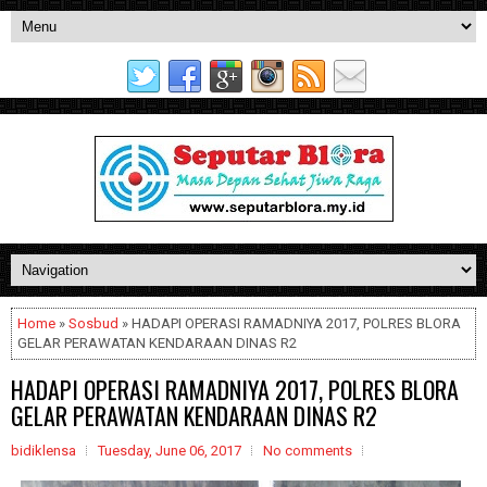
Home
»
Sosbud
» HADAPI OPERASI RAMADNIYA 2017, POLRES BLORA
GELAR PERAWATAN KENDARAAN DINAS R2
HADAPI OPERASI RAMADNIYA 2017, POLRES BLORA
GELAR PERAWATAN KENDARAAN DINAS R2
bidiklensa
Tuesday, June 06, 2017
No comments