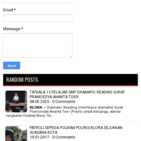
Email
*
Message
*
RANDOM POSTS
TATKALA 13 PELAJAR SMP DRAMATIC READING SURAT
PRAMOEDYA ANANTA TOER
08.02.2025 - 0 Comments
𝗕𝗟𝗢𝗥𝗔 — Dramatic Reading (membaca dramatis) Surat
Pramoedya Ananta Toer (Pram) untuk keluarga, warnai
rangkaian Festival Blora 'Se…
PATROLI SEPEDA POLWAN POLRES BLORA SEJUKKAN
SUASANA KOTA
19.01.2017 - 0 Comments