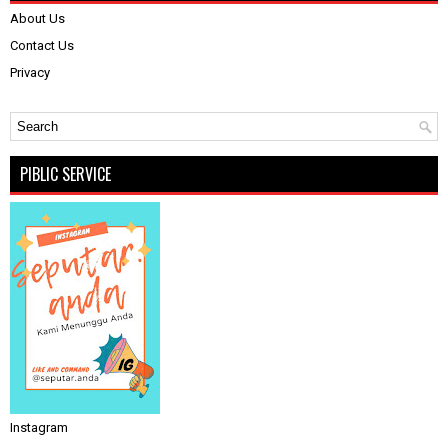
About Us
Contact Us
Privacy
PIBLIC SERVICE
Instagram