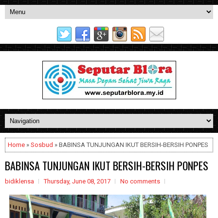
Home
»
Sosbud
» BABINSA TUNJUNGAN IKUT BERSIH-BERSIH PONPES
BABINSA TUNJUNGAN IKUT BERSIH-BERSIH PONPES
bidiklensa
Thursday, June 08, 2017
No comments