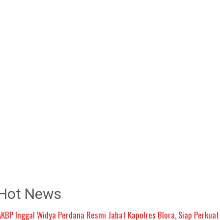
Hot News
AKBP Inggal Widya Perdana Resmi Jabat Kapolres Blora, Siap Perkuat