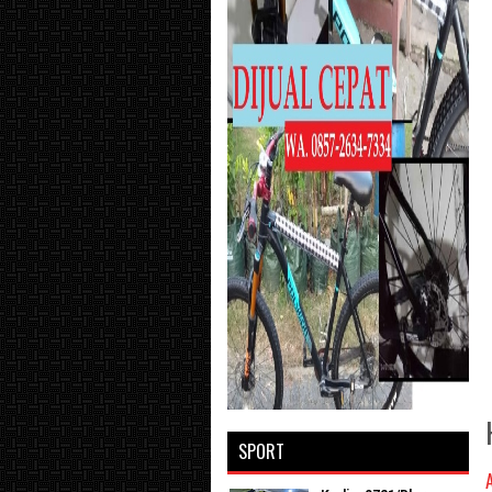
SPORT