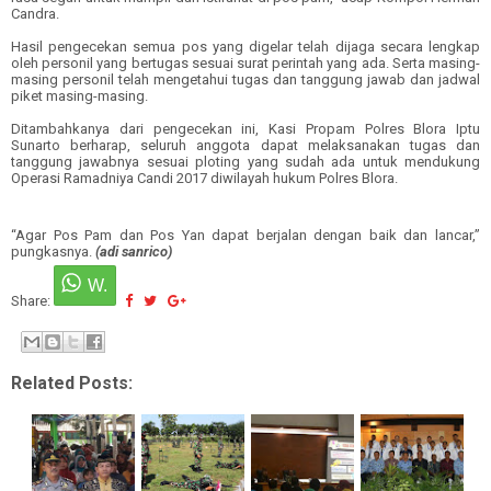
Candra.
Hasil pengecekan semua pos yang digelar telah dijaga secara lengkap
oleh personil yang bertugas sesuai surat perintah yang ada. Serta masing-
masing personil telah mengetahui tugas dan tanggung jawab dan jadwal
piket masing-masing.
Ditambahkanya dari pengecekan ini, Kasi Propam Polres Blora Iptu
Sunarto berharap, seluruh anggota dapat melaksanakan tugas dan
tanggung jawabnya sesuai ploting yang sudah ada untuk mendukung
Operasi Ramadniya Candi 2017 diwilayah hukum Polres Blora.
“Agar Pos Pam dan Pos Yan dapat berjalan dengan baik dan lancar,”
pungkasnya.
(adi sanrico)
Share:
Related Posts: