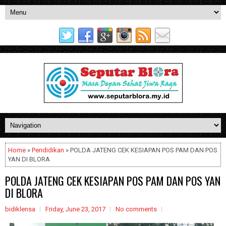
Home
»
Pendidikan
» POLDA JATENG CEK KESIAPAN POS PAM DAN POS
YAN DI BLORA
POLDA JATENG CEK KESIAPAN POS PAM DAN POS YAN
DI BLORA
bidiklensa
Friday, June 23, 2017
No comments