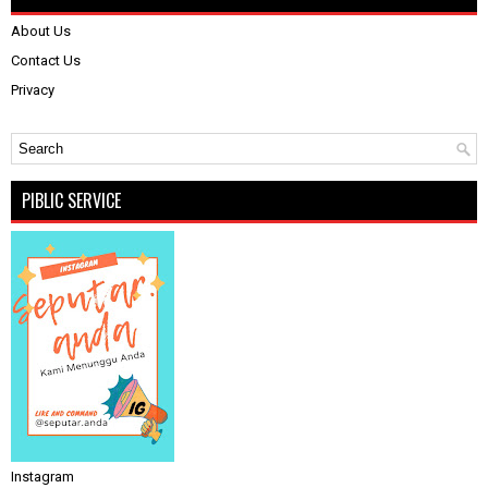
About Us
Contact Us
Privacy
PIBLIC SERVICE
Instagram