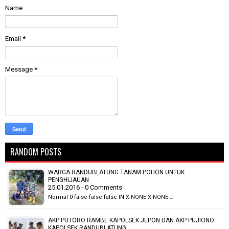
Name
Email
*
Message
*
RANDOM POSTS
WARGA RANDUBLATUNG TANAM POHON UNTUK
PENGHIJAUAN
25.01.2016 - 0 Comments
Normal 0 false false false IN X-NONE X-NONE …
AKP PUTORO RAMBE KAPOLSEK JEPON DAN AKP PUJIONO
KAPOLSEK RANDUBLATUNG