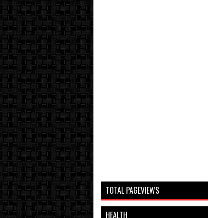
TOTAL PAGEVIEWS
HEALTH