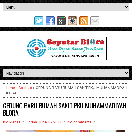
Home
»
Sosbud
» GEDUNG BARU RUMAH SAKIT PKU MUHAMMADIYAH
BLORA
GEDUNG BARU RUMAH SAKIT PKU MUHAMMADIYAH
BLORA
bidiklensa
Friday, June 16, 2017
No comments