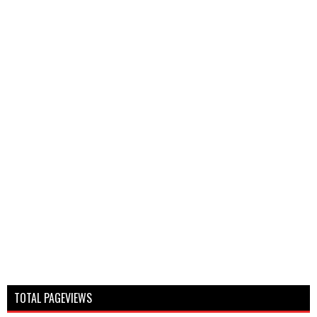
TOTAL PAGEVIEWS