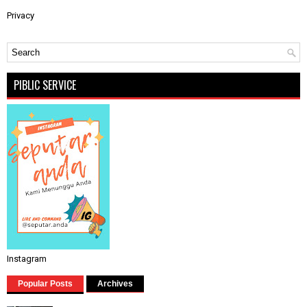
Privacy
PIBLIC SERVICE
Instagram
Popular Posts
Archives