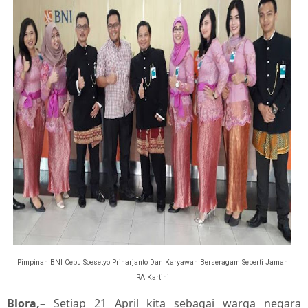
Pimpinan BNI Cepu Soesetyo Priharjanto Dan Karyawan Berseragam Seperti Jaman
RA Kartini
Blora,–
Setiap 21 April kita sebagai warga negara