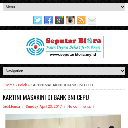
Home
»
Polek
» KARTINI MASAKINI DI BANK BNI CEPU
KARTINI MASAKINI DI BANK BNI CEPU
bidiklensa
Sunday, April 23, 2017
No comments