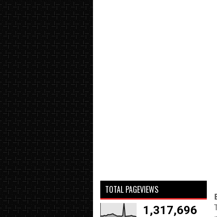
TOTAL PAGEVIEWS
1,317,696