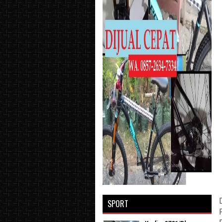
SPORT