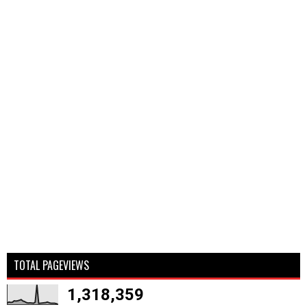
TOTAL PAGEVIEWS
1,318,359