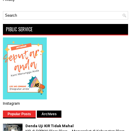
PIBLIC SERVICE
Instagram
Popular Posts
Archives
Denda Uji KIR Tidak Mahal