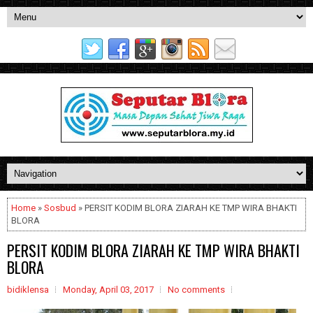
Home
»
Sosbud
» PERSIT KODIM BLORA ZIARAH KE TMP WIRA BHAKTI
BLORA
PERSIT KODIM BLORA ZIARAH KE TMP WIRA BHAKTI
BLORA
bidiklensa
Monday, April 03, 2017
No comments