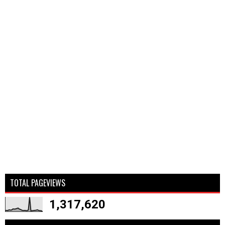
TOTAL PAGEVIEWS
1,317,620