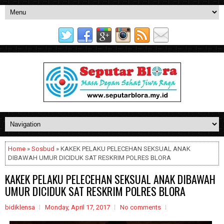
Home
»
Sosbud
» KAKEK PELAKU PELECEHAN SEKSUAL ANAK
DIBAWAH UMUR DICIDUK SAT RESKRIM POLRES BLORA
KAKEK PELAKU PELECEHAN SEKSUAL ANAK DIBAWAH
UMUR DICIDUK SAT RESKRIM POLRES BLORA
bidiklensa
Monday, April 17, 2017
No comments