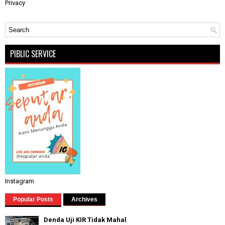
Privacy
PIBLIC SERVICE
Instagram
Popular Posts
Archives
Denda Uji KIR Tidak Mahal