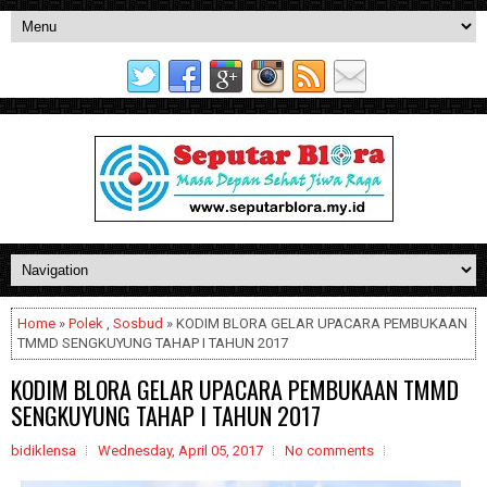
Home
»
Polek
,
Sosbud
» KODIM BLORA GELAR UPACARA PEMBUKAAN
TMMD SENGKUYUNG TAHAP I TAHUN 2017
KODIM BLORA GELAR UPACARA PEMBUKAAN TMMD
SENGKUYUNG TAHAP I TAHUN 2017
bidiklensa
Wednesday, April 05, 2017
No comments