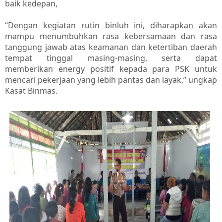
baik kedepan,
“Dengan kegiatan rutin binluh ini, diharapkan akan
mampu menumbuhkan rasa kebersamaan dan rasa
tanggung jawab atas keamanan dan ketertiban daerah
tempat tinggal masing-masing, serta dapat
memberikan energy positif kepada para PSK untuk
mencari pekerjaan yang lebih pantas dan layak,” ungkap
Kasat Binmas.