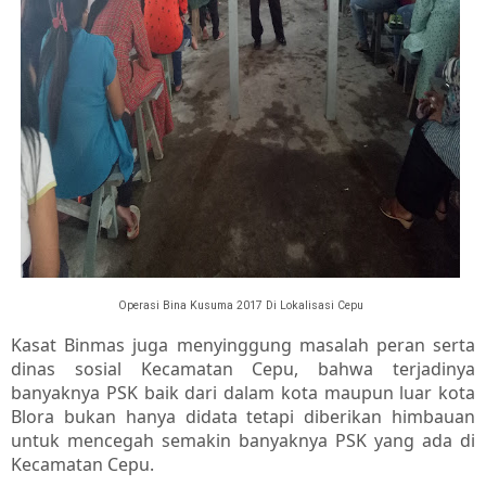
Operasi Bina Kusuma 2017 Di Lokalisasi Cepu
Kasat Binmas juga menyinggung masalah peran serta
dinas sosial Kecamatan Cepu, bahwa terjadinya
banyaknya PSK baik dari dalam kota maupun luar kota
Blora bukan hanya didata tetapi diberikan himbauan
untuk mencegah semakin banyaknya PSK yang ada di
Kecamatan Cepu.