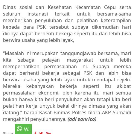
Dinas sosial dan Kesehatan Kecamatan Cepu serta
seluruh instanasi terkait untuk bersama-sama
memberikan penyuluhan dan pelatihan keterampilan
kepada para PSK tersebut supaya dikemudian hari
dirinya dapat berhenti bekerja seperti itu dan lebih bisa
berwira usaha yang lebih layak,
“Masalah ini merupakan tanggungjawab bersama, mari
kita sebagai pelayan masyarakat untuk lebih
memperhatikan permasalahan ini.
Supaya mereka
dapat berhenti bekerja sebagai PSK dan lebih bisa
berwira usaha yang lebih layak untuk mendapat rejeki.
Mereka kebanyakan bekerja seperti itu akibat
permasalahan ekonomi, oleh karena itu mari semua
bukan hanya kita beri penyuluhan akan tetapi kita beri
pelatihan kerja untyuk bekal dirinya dimasa yang akan
datang.” harap Kasat Binmas Polres blora AKP Sumaidi
mengakhiri penyuluhannya.
(adi sanrico)
Share: