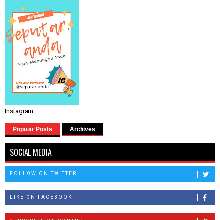
Instagram
Popular Posts
Archives
SOCIAL MEDIA
FOLLOW ON TWITTER
LIKE ON FACEBOOK