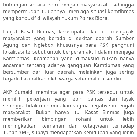
hubungan antara Polri dengan masyarakat sehingga
mempermudah tujuannya menjaga situasi kamtibmas
yang kondusif di wilayah hukum Polres Blora.
Lanjut Kasat Binmas, kesempatan kali ini mengajak
masyarakat yang berada di sekitar daerah Sumber
Agung dan Nglebox khususnya para PSK penghuni
lokalisasi tersebut untuk berperan aktif dalam menjaga
Kamtibmas. Keamanan yang dimaksud bukan hanya
ancaman tentang adanya gangguan Kamtibmas yang
bersumber dari luar daerah, melainkan juga sering
terjadi diakibatkan oleh warga setempat itu sendiri.
AKP Sumaidi meminta agar para PSK tersebut untuk
memilih pekerjaan yang lebih pantas dan layak
sehingga tidak menimbulkan stigma negative di tengah
masyarakat. Bukan hanya itu, Kasat Binmas juga
memberikan bimbingan rohani untuk lebih
meningkatkan keimanan dan ketaqwaan terhadap
Tuhan YME, supaya mendapatkan kehidupan yang lebih