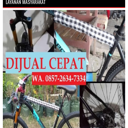
LAYANAN MASYARAKAT