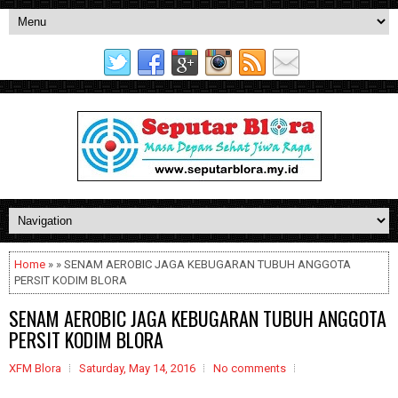
Home
» » SENAM AEROBIC JAGA KEBUGARAN TUBUH ANGGOTA
PERSIT KODIM BLORA
SENAM AEROBIC JAGA KEBUGARAN TUBUH ANGGOTA
PERSIT KODIM BLORA
XFM Blora
Saturday, May 14, 2016
No comments