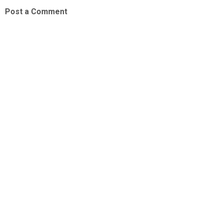
Post a Comment