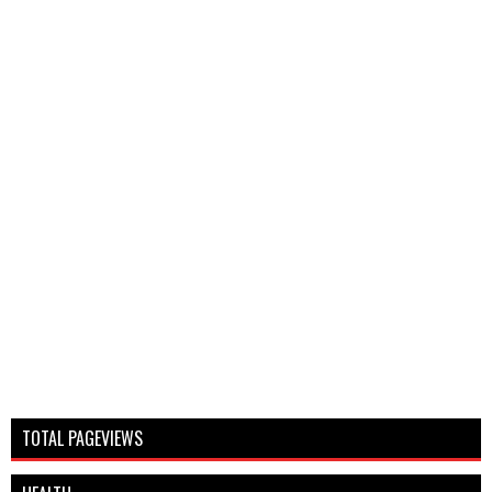
TOTAL PAGEVIEWS