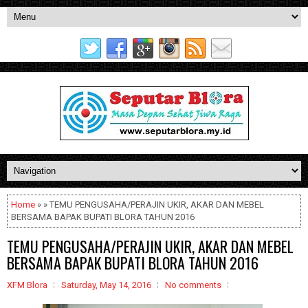
Home
» » TEMU PENGUSAHA/PERAJIN UKIR, AKAR DAN MEBEL
BERSAMA BAPAK BUPATI BLORA TAHUN 2016
TEMU PENGUSAHA/PERAJIN UKIR, AKAR DAN MEBEL
BERSAMA BAPAK BUPATI BLORA TAHUN 2016
XFM Blora
Saturday, May 14, 2016
No comments