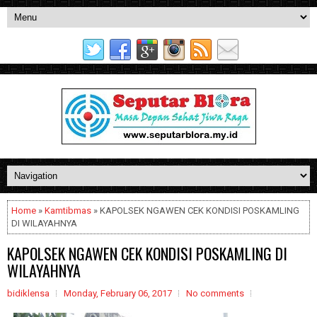
Home
»
Kamtibmas
» KAPOLSEK NGAWEN CEK KONDISI POSKAMLING
DI WILAYAHNYA
KAPOLSEK NGAWEN CEK KONDISI POSKAMLING DI
WILAYAHNYA
bidiklensa
Monday, February 06, 2017
No comments