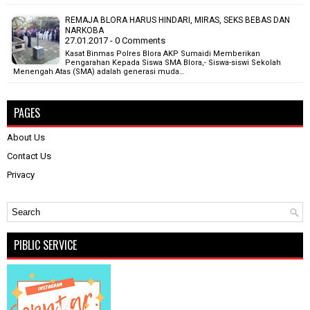
REMAJA BLORA HARUS HINDARI, MIRAS, SEKS BEBAS DAN
NARKOBA
27.01.2017 - 0 Comments
Kasat Binmas Polres Blora AKP Sumaidi Memberikan
Pengarahan Kepada Siswa SMA Blora,- Siswa-siswi Sekolah
Menengah Atas (SMA) adalah generasi muda…
PAGES
About Us
Contact Us
Privacy
PIBLIC SERVICE