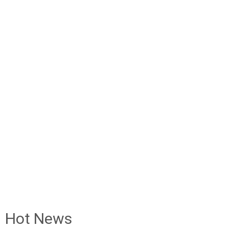
Hot News