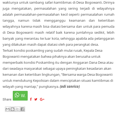
waktunya untuk sambang safari kamtibmas di Desa Bogowanti. Dirinya
juga mengatakan, permasalahan yang sering terjadi di wilayahnya
adalah permasalahan-permasalahan kecil seperti permasalahan rumah
tangga, namun tidak mengganggu keamanan dan ketertiban
wilayahnya karena masih bisa diatasi bersama dan untuk para pemuda
di Desa Bogowanti masih relatif baik karena jumlahnya sedikit, lebih
banyak yang merantau ke luar kota, sehingga apabila ada pelanggaran
yang dilakukan masih dapat diatasi oleh para perangkat desa.
Terkait kondisi poskamling yang sudah mulai rusak, Kepala Desa
Bogowanti mengatakan bahwa pihaknya akan berusaha untuk
memperbaiki kondisi Poskamling itu dengan Anggaran Dana Desa atau
dari swadaya masyarakat sebagai upaya peningkatan kesadaran akan
kemanan dan ketertiban lingkungan, “Bersama warga Desa Bogowanti
untuk mendukung Kepolisian dalam menciptakan situasi kamtibmas di
wilayah yang mantap,” pungkasnya.
(adi sanrico)
Share: