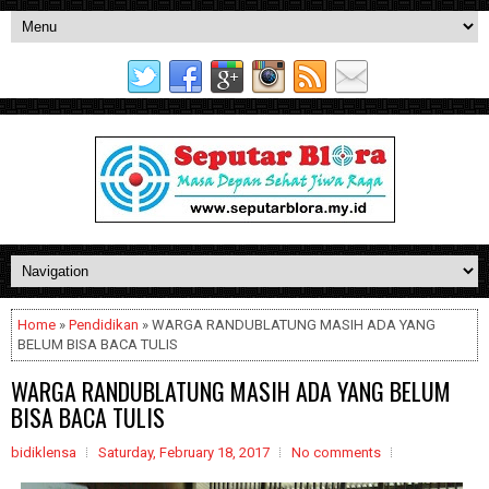
Home
»
Pendidikan
» WARGA RANDUBLATUNG MASIH ADA YANG
BELUM BISA BACA TULIS
WARGA RANDUBLATUNG MASIH ADA YANG BELUM
BISA BACA TULIS
bidiklensa
Saturday, February 18, 2017
No comments