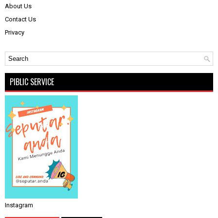
About Us
Contact Us
Privacy
PIBLIC SERVICE
Instagram