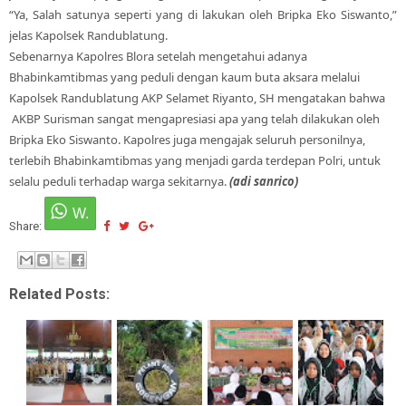
“Ya, Salah satunya seperti yang di lakukan oleh Bripka Eko Siswanto,”
jelas Kapolsek Randublatung.
Sebenarnya Kapolres Blora setelah mengetahui adanya
Bhabinkamtibmas yang peduli dengan kaum buta aksara melalui
Kapolsek Randublatung AKP Selamet Riyanto, SH mengatakan bahwa
AKBP Surisman sangat mengapresiasi apa yang telah dilakukan oleh
Bripka Eko Siswanto. Kapolres juga mengajak seluruh personilnya,
terlebih Bhabinkamtibmas yang menjadi garda terdepan Polri, untuk
selalu peduli terhadap warga sekitarnya.
(adi sanrico)
Share:
Related Posts: