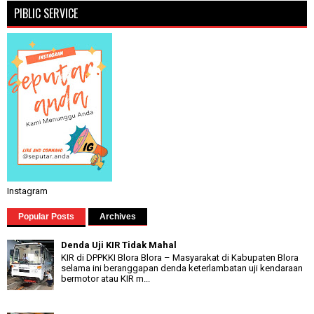
PIBLIC SERVICE
Instagram
Popular Posts
Archives
Denda Uji KIR Tidak Mahal
KIR di DPPKKI Blora Blora – Masyarakat di Kabupaten Blora
selama ini beranggapan denda keterlambatan uji kendaraan
bermotor atau KIR m...