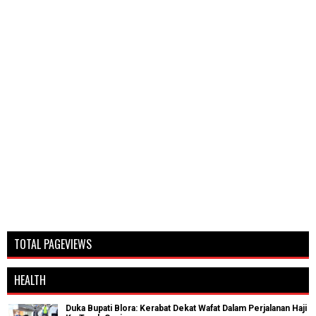
TOTAL PAGEVIEWS
HEALTH
Duka Bupati Blora: Kerabat Dekat Wafat Dalam Perjalanan Haji