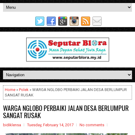
Home
»
Polek
» WARGA NGLOBO PERBAIKI JALAN DESA BERLUMPUR
SANGAT RUSAK
WARGA NGLOBO PERBAIKI JALAN DESA BERLUMPUR
SANGAT RUSAK
bidiklensa
Tuesday, February 14, 2017
No comments