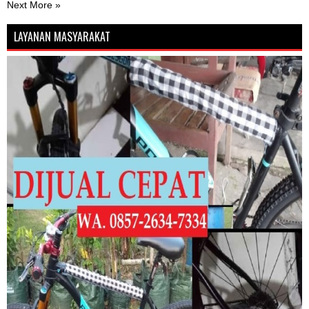
Next More »
LAYANAN MASYARAKAT