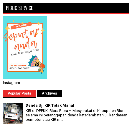
PIBLIC SERVICE
Instagram
Popular Posts
Archives
Denda Uji KIR Tidak Mahal
KIR di DPPKKI Blora Blora – Masyarakat di Kabupaten Blora
selama ini beranggapan denda keterlambatan uji kendaraan
bermotor atau KIR m...