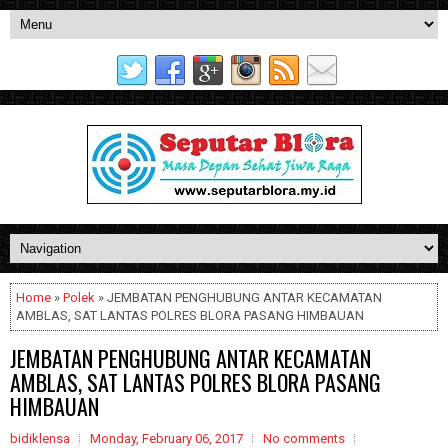
Home
»
Polek
» JEMBATAN PENGHUBUNG ANTAR KECAMATAN
AMBLAS, SAT LANTAS POLRES BLORA PASANG HIMBAUAN
JEMBATAN PENGHUBUNG ANTAR KECAMATAN
AMBLAS, SAT LANTAS POLRES BLORA PASANG
HIMBAUAN
bidiklensa
Monday, February 06, 2017
No comments