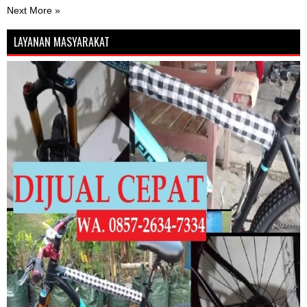
Next More »
LAYANAN MASYARAKAT