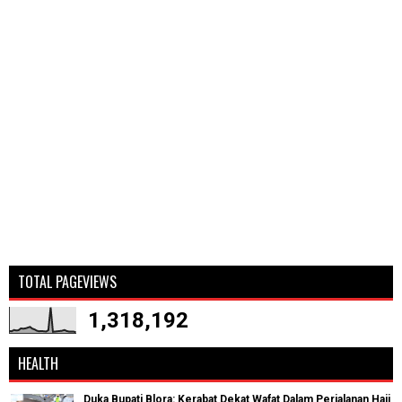
TOTAL PAGEVIEWS
1,318,192
HEALTH
Duka Bupati Blora: Kerabat Dekat Wafat Dalam Perjalanan Haji