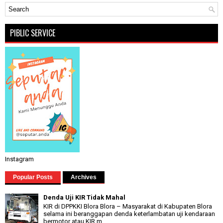
PIBLIC SERVICE
Instagram
Popular Posts
Archives
Denda Uji KIR Tidak Mahal
KIR di DPPKKI Blora Blora – Masyarakat di Kabupaten Blora
selama ini beranggapan denda keterlambatan uji kendaraan
bermotor atau KIR m...