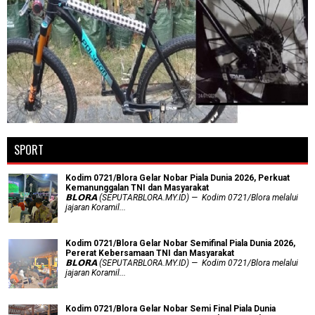
SPORT
Kodim 0721/Blora Gelar Nobar Piala Dunia 2026, Perkuat
Kemanunggalan TNI dan Masyarakat
𝗕𝗟𝗢𝗥𝗔 (SEPUTARBLORA.MY.ID) — Kodim 0721/Blora melalui
jajaran Koramil...
Kodim 0721/Blora Gelar Nobar Semifinal Piala Dunia 2026,
Pererat Kebersamaan TNI dan Masyarakat
𝗕𝗟𝗢𝗥𝗔 (SEPUTARBLORA.MY.ID) — Kodim 0721/Blora melalui
jajaran Koramil...
Kodim 0721/Blora Gelar Nobar Semi Final Piala Dunia