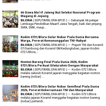
66 Siswa Ma’rif Jateng Ikut Seleksi Nasional Program
Magang di Jepang
𝗕𝗟𝗢𝗥𝗔 ( SEPUTARBLORA.MY.ID ) — Sebanyak 66 pelajar
Lembaga Pendidikan Maarif Jawa Tengah, baik dari jenjang
SMA, SMK, maup...
Kodim 0721/Blora Gelar Nobar Piala Dunia Bersama
Warga, Pererat Kemanunggalan TNI-Rakyat
𝗕𝗟𝗢𝗥𝗔 ( SEPUTARBLORA.MY.ID ) — Prajurit TNI dari Koramil
07/Sambong dan Koramil 08/Kedungtuban, jajaran Kodim
0721/Blora,...
Nonton Bareng Final Piala Dunia 2026, Kodim
0721/Blora Perkuat Silaturahmi Dengan Masyarakat
𝗕𝗟𝗢𝗥𝗔 ( SEPUTARBLORA.MY.ID ) — Kodim 0721/Blora
melalui seluruh Koramil jajaran menggelar kegiatan nonton
bareng (nobar) ...
Kodim 0721/Blora Gelar Nobar Semifinal Piala Dunia
2026, Pererat Kebersamaan TNI dan Masyarakat
𝗕𝗟𝗢𝗥𝗔 ( SEPUTARBLORA.MY.ID ) — Kodim 0721/Blora
melalui jajaran Koramil menggelar kegiatan nonton bareng
(nobar) pertandi...