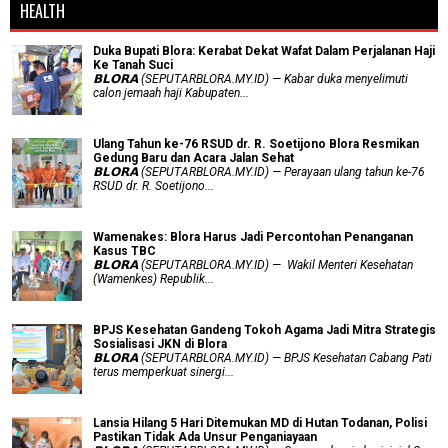
HEALTH
Duka Bupati Blora: Kerabat Dekat Wafat Dalam Perjalanan Haji
Ke Tanah Suci
𝗕𝗟𝗢𝗥𝗔 (SEPUTARBLORA.MY.ID) — Kabar duka menyelimuti
calon jemaah haji Kabupaten...
Ulang Tahun ke-76 RSUD dr. R. Soetijono Blora Resmikan
Gedung Baru dan Acara Jalan Sehat
𝗕𝗟𝗢𝗥𝗔 (SEPUTARBLORA.MY.ID) — Perayaan ulang tahun ke-76
RSUD dr. R. Soetijono...
Wamenakes: Blora Harus Jadi Percontohan Penanganan
Kasus TBC
𝗕𝗟𝗢𝗥𝗔 (SEPUTARBLORA.MY.ID) — Wakil Menteri Kesehatan
(Wamenkes) Republik...
BPJS Kesehatan Gandeng Tokoh Agama Jadi Mitra Strategis
Sosialisasi JKN di Blora
𝗕𝗟𝗢𝗥𝗔 (SEPUTARBLORA.MY.ID) — BPJS Kesehatan Cabang Pati
terus memperkuat sinergi...
Lansia Hilang 5 Hari Ditemukan MD di Hutan Todanan, Polisi
Pastikan Tidak Ada Unsur Penganiayaan