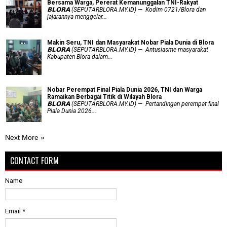
Bersama Warga, Pererat Kemanunggalan TNI-Rakyat
𝗕𝗟𝗢𝗥𝗔 (SEPUTARBLORA.MY.ID) — Kodim 0721/Blora dan
jajarannya menggelar...
Makin Seru, TNI dan Masyarakat Nobar Piala Dunia di Blora
𝗕𝗟𝗢𝗥𝗔 (SEPUTARBLORA.MY.ID) — Antusiasme masyarakat
Kabupaten Blora dalam...
Nobar Perempat Final Piala Dunia 2026, TNI dan Warga
Ramaikan Berbagai Titik di Wilayah Blora
𝗕𝗟𝗢𝗥𝗔 (SEPUTARBLORA.MY.ID) — Pertandingan perempat final
Piala Dunia 2026...
Next More »
CONTACT FORM
Name
Email
*