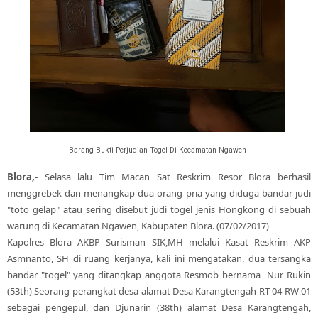
Barang Bukti Perjudian Togel Di Kecamatan Ngawen
Blora,-
Selasa lalu Tim Macan Sat Reskrim Resor Blora berhasil
menggrebek dan menangkap dua orang pria yang diduga bandar judi
"toto gelap" atau sering disebut judi togel jenis Hongkong di sebuah
warung di Kecamatan Ngawen, Kabupaten Blora. (07/02/2017)
Kapolres Blora AKBP Surisman SIK,MH melalui Kasat Reskrim AKP
Asmnanto, SH di ruang kerjanya, kali ini mengatakan, dua tersangka
bandar "togel" yang ditangkap anggota Resmob bernama Nur Rukin
(53th) Seorang perangkat desa alamat Desa Karangtengah RT 04 RW 01
sebagai pengepul, dan Djunarin (38th) alamat Desa Karangtengah,