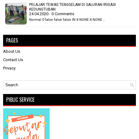
PELAJAR TEWAS TENGGELAM DI SALURAN IRIGASI
KEDUNGTUBAN
24.04.2020 - 0 Comments
Normal 0 false false false IN X-NONE X-NONE …
PAGES
About Us
Contact Us
Privacy
PIBLIC SERVICE