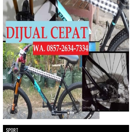
SPORT