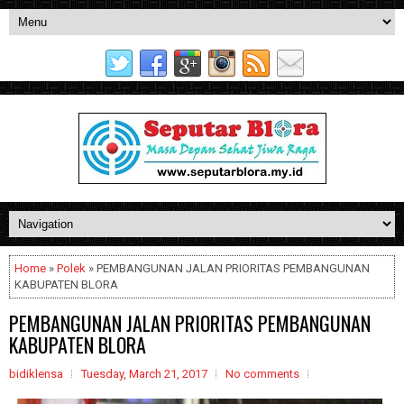
Home
»
Polek
» PEMBANGUNAN JALAN PRIORITAS PEMBANGUNAN
KABUPATEN BLORA
PEMBANGUNAN JALAN PRIORITAS PEMBANGUNAN
KABUPATEN BLORA
bidiklensa
Tuesday, March 21, 2017
No comments