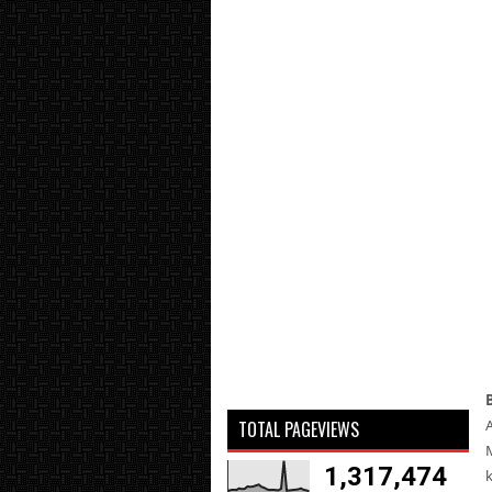
TOTAL PAGEVIEWS
1,317,474