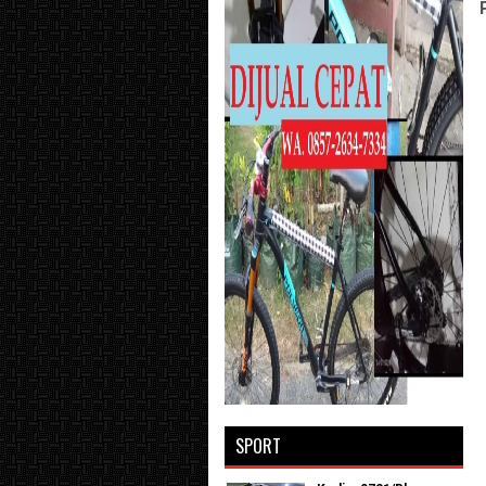
SPORT