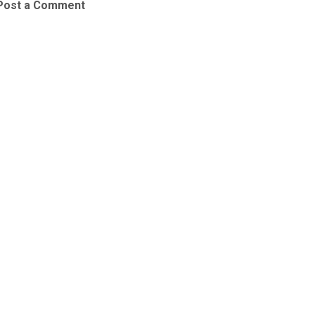
Post a Comment