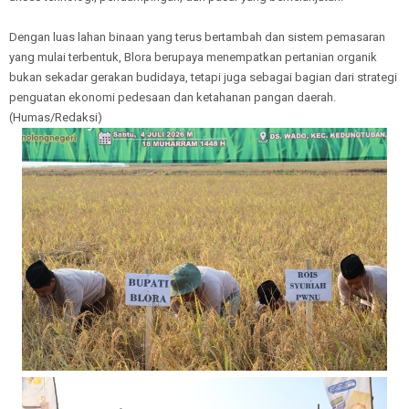
Dengan luas lahan binaan yang terus bertambah dan sistem pemasaran
yang mulai terbentuk, Blora berupaya menempatkan pertanian organik
bukan sekadar gerakan budidaya, tetapi juga sebagai bagian dari strategi
penguatan ekonomi pedesaan dan ketahanan pangan daerah.
(Humas/Redaksi)