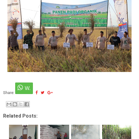
Share:
Related Posts: