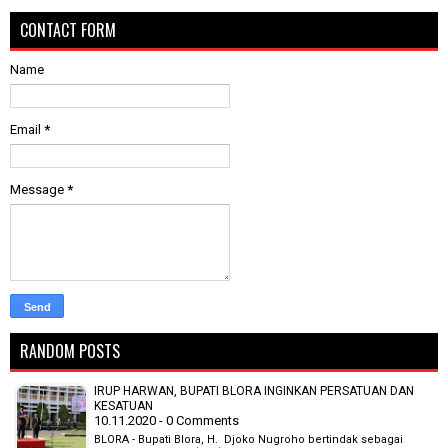
CONTACT FORM
Name
Email
*
Message
*
RANDOM POSTS
IRUP HARWAN, BUPATI BLORA INGINKAN PERSATUAN DAN
KESATUAN
10.11.2020 - 0 Comments
BLORA - Bupati Blora, H. Djoko Nugroho bertindak sebagai