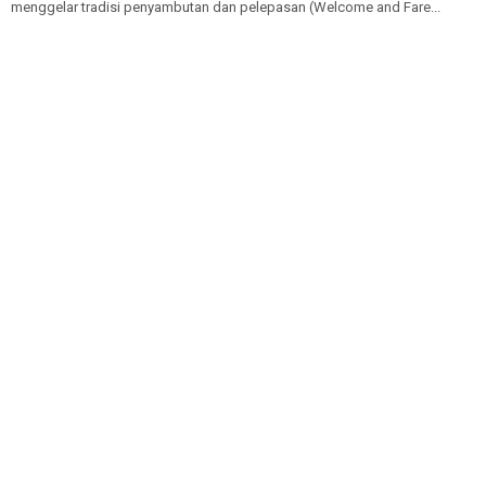
menggelar tradisi penyambutan dan pelepasan (Welcome and Fare...