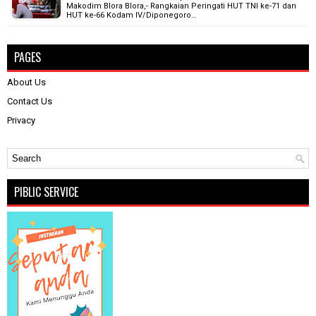
Makodim Blora Blora,- Rangkaian Peringati HUT TNI ke-71 dan
HUT ke-66 Kodam IV/Diponegoro…
PAGES
About Us
Contact Us
Privacy
PIBLIC SERVICE