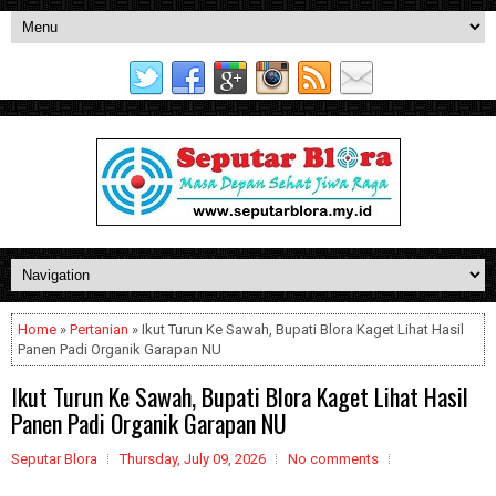
Home
»
Pertanian
» Ikut Turun Ke Sawah, Bupati Blora Kaget Lihat Hasil
Panen Padi Organik Garapan NU
Ikut Turun Ke Sawah, Bupati Blora Kaget Lihat Hasil
Panen Padi Organik Garapan NU
Seputar Blora
Thursday, July 09, 2026
No comments