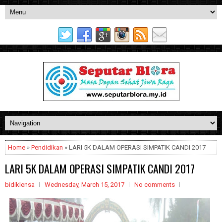
Home
»
Pendidikan
» LARI 5K DALAM OPERASI SIMPATIK CANDI 2017
LARI 5K DALAM OPERASI SIMPATIK CANDI 2017
bidiklensa
Wednesday, March 15, 2017
No comments