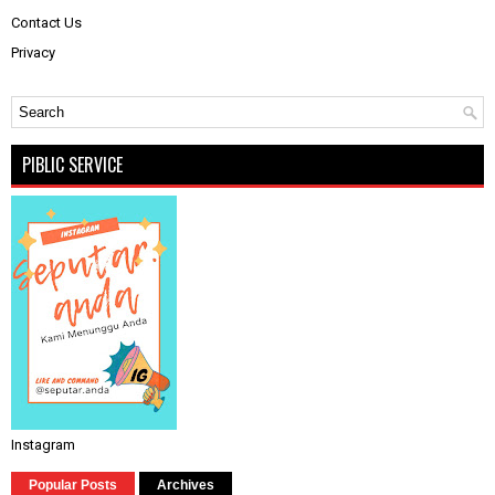
Contact Us
Privacy
PIBLIC SERVICE
Instagram
Popular Posts
Archives