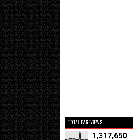
TOTAL PAGEVIEWS
1,317,650