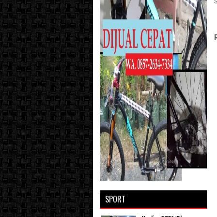
SPORT