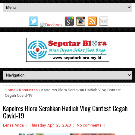
Home
»
Komunitas
» Kapolres Blora Serahkan Hadiah Vlog Contest
Cegah Covid-19
Kapolres Blora Serahkan Hadiah Vlog Contest Cegah
Covid-19
Lensa Anda
Thursday, April 23, 2020
No comments