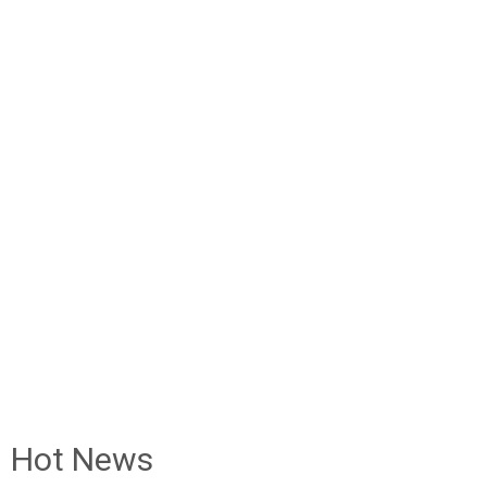
Hot News