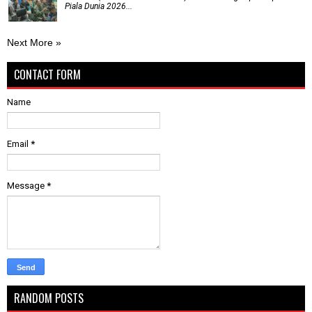
Piala Dunia 2026...
Next More »
CONTACT FORM
Name
Email
*
Message
*
RANDOM POSTS