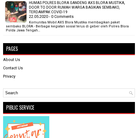
HUMAS POLRES BLORA GANDENG AXS BLORA MUSTIKA,
DOOR TO DOOR RUMAH WARGA BAGIKAN SEMBAKO,
TERDAMPAK COVID-19
22.05.2020 - 0 Comments
Komunitas Mobil AXS Blora Mustika membagikan paket
sembako BLORA - Berbagai kegiatan sosial terus di geber oleh Polres Blora
Polda Jawa Tengah…
PAGES
About Us
Contact Us
Privacy
PIBLIC SERVICE