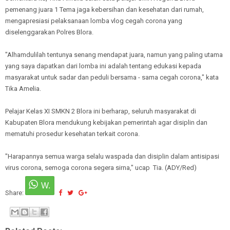
pemenang juara 1 Tema jaga kebersihan dan kesehatan dari rumah,
mengapresiasi pelaksanaan lomba vlog cegah corona yang
diselenggarakan Polres Blora.
"Alhamdulilah tentunya senang mendapat juara, namun yang paling utama
yang saya dapatkan dari lomba ini adalah tentang edukasi kepada
masyarakat untuk sadar dan peduli bersama - sama cegah corona," kata
Tika Amelia.
Pelajar Kelas XI SMKN 2 Blora ini berharap, seluruh masyarakat di
Kabupaten Blora mendukung kebijakan pemerintah agar disiplin dan
mematuhi prosedur kesehatan terkait corona.
"Harapannya semua warga selalu waspada dan disiplin dalam antisipasi
virus corona, semoga corona segera sirna," ucap Tia. (ADY/Red)
Share: