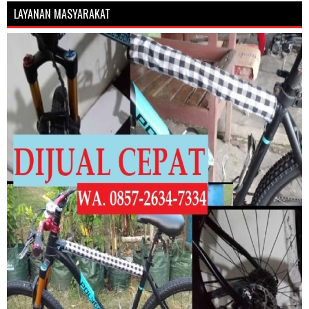
LAYANAN MASYARAKAT