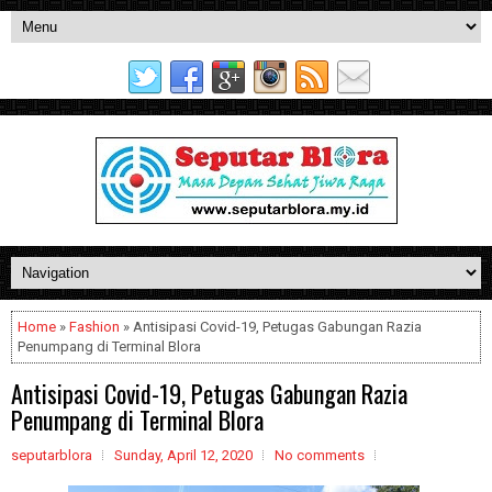
Home
»
Fashion
» Antisipasi Covid-19, Petugas Gabungan Razia
Penumpang di Terminal Blora
Antisipasi Covid-19, Petugas Gabungan Razia
Penumpang di Terminal Blora
seputarblora
Sunday, April 12, 2020
No comments