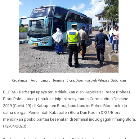
Kedatangan Penumpang di Terminal Blora, Diperiksa oleh Petugas Gabungan
BLORA - Berbagai upaya terus dilakukan oleh Kepolisian Resor (Polres)
Blora Polda Jateng Untuk antisipasi penyebaran Corona Virus Disease
2019 (Covid-19) di Kabupaten Blora, baru baru ini Polres Blora bekerja
sama dengan Pemerintah Kabupaten Blora Dan Kodim 0721/Blora
mendirikan posko pantau kesehatan di terminal induk gagak rimang Blora.
(12/04/2020)