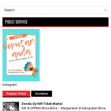
PIBLIC SERVICE
Instagram
Popular Posts
Archives
Denda Uji KIR Tidak Mahal
KIR di DPPKKI Blora Blora – Masyarakat di Kabupaten Blora