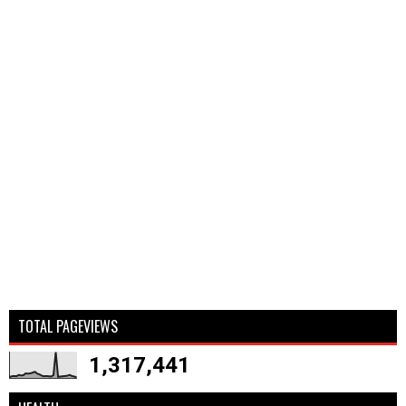
TOTAL PAGEVIEWS
1,317,441