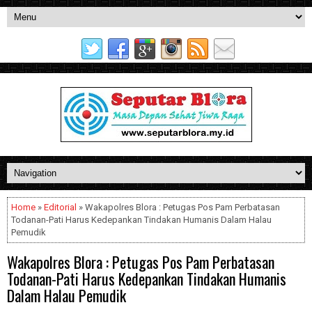
Home
»
Editorial
» Wakapolres Blora : Petugas Pos Pam Perbatasan
Todanan-Pati Harus Kedepankan Tindakan Humanis Dalam Halau
Pemudik
Wakapolres Blora : Petugas Pos Pam Perbatasan
Todanan-Pati Harus Kedepankan Tindakan Humanis
Dalam Halau Pemudik