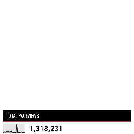
TOTAL PAGEVIEWS
1,318,231