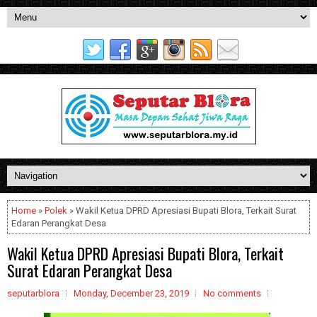
Home
»
Polek
» Wakil Ketua DPRD Apresiasi Bupati Blora, Terkait Surat
Edaran Perangkat Desa
Wakil Ketua DPRD Apresiasi Bupati Blora, Terkait
Surat Edaran Perangkat Desa
seputarblora
Monday, December 23, 2019
No comments