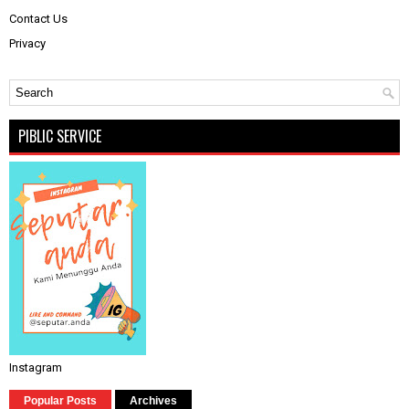
Contact Us
Privacy
PIBLIC SERVICE
Instagram
Popular Posts
Archives