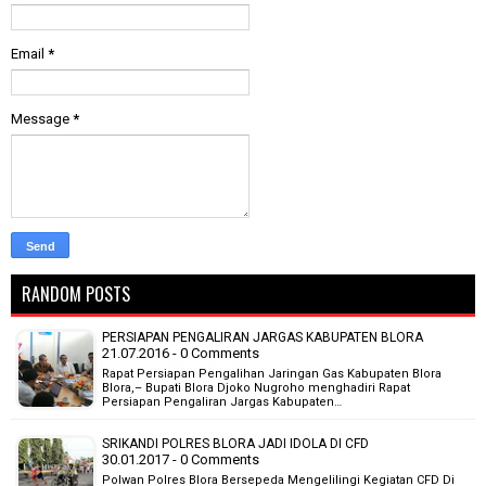
Email
*
Message
*
RANDOM POSTS
PERSIAPAN PENGALIRAN JARGAS KABUPATEN BLORA
21.07.2016 - 0 Comments
Rapat Persiapan Pengalihan Jaringan Gas Kabupaten Blora
Blora,– Bupati Blora Djoko Nugroho menghadiri Rapat
Persiapan Pengaliran Jargas Kabupaten…
SRIKANDI POLRES BLORA JADI IDOLA DI CFD
30.01.2017 - 0 Comments
Polwan Polres Blora Bersepeda Mengelilingi Kegiatan CFD Di