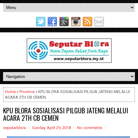
Home
»
Province
» KPU BLORA SOSIALISASI PILGUB JATENG MELALUI
ACARA 2TH CB CEMEN
KPU BLORA SOSIALISASI PILGUB JATENG MELALUI
ACARA 2TH CB CEMEN
seputarblora
Sunday, April 29, 2018
No comments