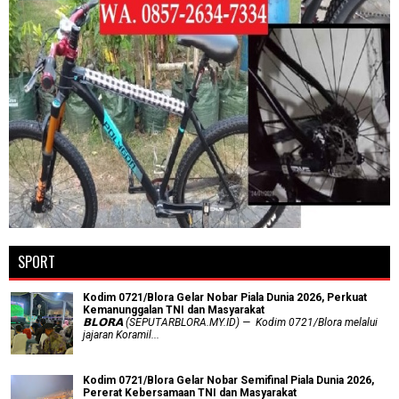
SPORT
Kodim 0721/Blora Gelar Nobar Piala Dunia 2026, Perkuat
Kemanunggalan TNI dan Masyarakat
𝗕𝗟𝗢𝗥𝗔 (SEPUTARBLORA.MY.ID) — Kodim 0721/Blora melalui
jajaran Koramil...
Kodim 0721/Blora Gelar Nobar Semifinal Piala Dunia 2026,
Pererat Kebersamaan TNI dan Masyarakat