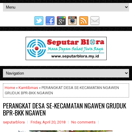
Home
»
Kamtibmas
» PERANGKAT DESA SE-KECAMATAN NGAWEN
GRUDUK BPR-BKK NGAWEN
PERANGKAT DESA SE-KECAMATAN NGAWEN GRUDUK
BPR-BKK NGAWEN
seputarblora
Friday, April 20, 2018
No comments