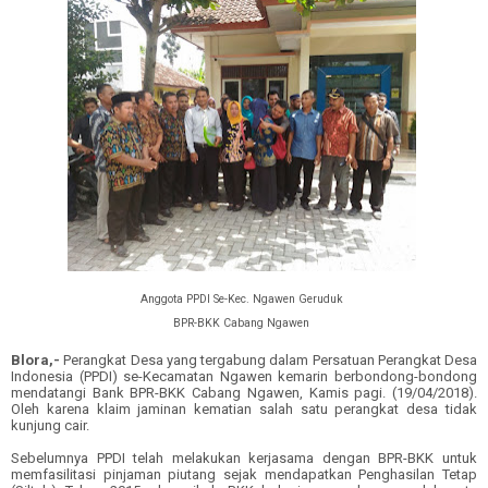
Anggota PPDI Se-Kec. Ngawen Geruduk
BPR-BKK Cabang Ngawen
Blora,-
Perangkat Desa yang tergabung dalam Persatuan Perangkat Desa
Indonesia (PPDI) se-Kecamatan Ngawen kemarin berbondong-bondong
mendatangi Bank BPR-BKK Cabang Ngawen, Kamis pagi. (19/04/2018).
Oleh karena klaim jaminan kematian salah satu perangkat desa tidak
kunjung cair.
Sebelumnya PPDI telah melakukan kerjasama dengan BPR-BKK untuk
memfasilitasi pinjaman piutang sejak mendapatkan Penghasilan Tetap