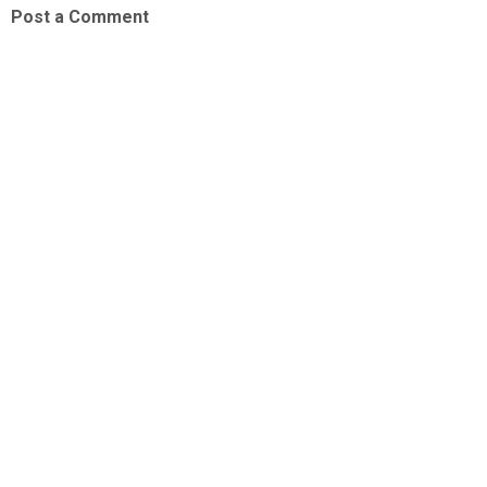
Post a Comment