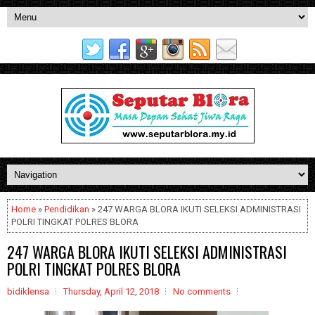
Home
»
Pendidikan
» 247 WARGA BLORA IKUTI SELEKSI ADMINISTRASI
POLRI TINGKAT POLRES BLORA
247 WARGA BLORA IKUTI SELEKSI ADMINISTRASI
POLRI TINGKAT POLRES BLORA
bidiklensa
Thursday, April 12, 2018
No comments