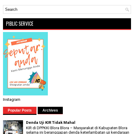
PIBLIC SERVICE
Instagram
Popular Posts
Archives
Denda Uji KIR Tidak Mahal
KIR di DPPKKI Blora Blora – Masyarakat di Kabupaten Blora
selama ini beranggapan denda keterlambatan uji kendaraan