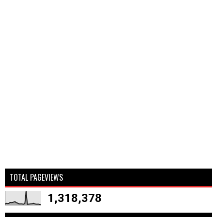
TOTAL PAGEVIEWS
1,318,378