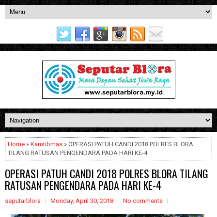
Home
»
Kamtibmas
» OPERASI PATUH CANDI 2018 POLRES BLORA
TILANG RATUSAN PENGENDARA PADA HARI KE-4
OPERASI PATUH CANDI 2018 POLRES BLORA TILANG
RATUSAN PENGENDARA PADA HARI KE-4
seputarblora
Monday, April 30, 2018
No comments