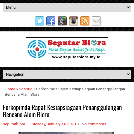
Home
»
Sosbud
» Forkopimda Rapat Kesiapsiagaan Penanggulangan
Bencana Alam Blora
Forkopimda Rapat Kesiapsiagaan Penanggulangan
Bencana Alam Blora
seputarblora
Tuesday, January 14, 2020
No comments