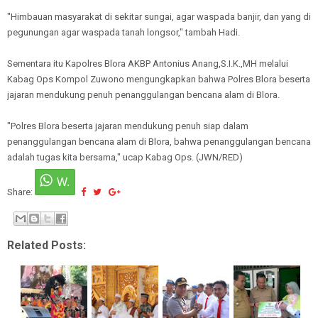
"Himbauan masyarakat di sekitar sungai, agar waspada banjir, dan yang di
pegunungan agar waspada tanah longsor," tambah Hadi.
Sementara itu Kapolres Blora AKBP Antonius Anang,S.I.K.,MH melalui
Kabag Ops Kompol Zuwono mengungkapkan bahwa Polres Blora beserta
jajaran mendukung penuh penanggulangan bencana alam di Blora.
"Polres Blora beserta jajaran mendukung penuh siap dalam
penanggulangan bencana alam di Blora, bahwa penanggulangan bencana
adalah tugas kita bersama," ucap Kabag Ops. (JWN/RED)
Share:
Related Posts: