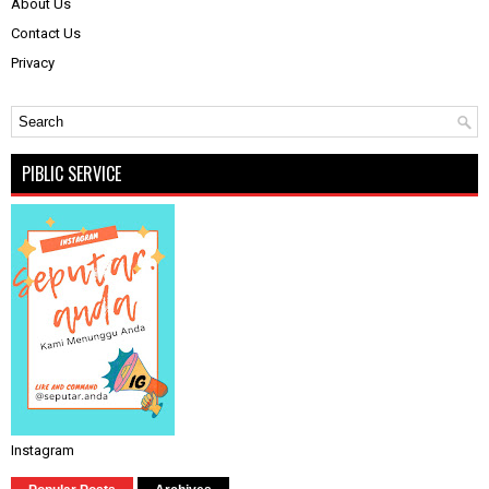
About Us
Contact Us
Privacy
PIBLIC SERVICE
Instagram