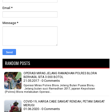
Email
*
Message
*
RANDOM POSTS
OPERASI MIRAS JELANG RAMADHAN POLRES BLORA
BERHASIL SITA 3.000 BOTOL
21.05.2017 - 0 Comments
Operasi Miras Polres Blora Jelang Bulan Puasa Blora,-
Jelang bulan suci Ramadhan 2017, jajaran Kepolisian
(Polres) Blora melakukan Operasi…
COVID-19, HARGA CABE SANGAT RENDAH, PETANI SANGAT
MERUGI
01.06.2020 - 0 Comments