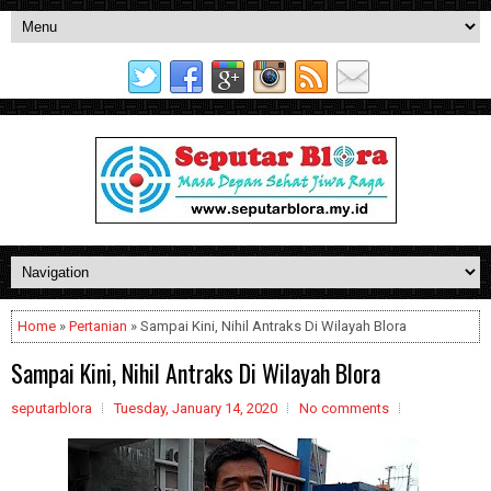
Home
»
Pertanian
» Sampai Kini, Nihil Antraks Di Wilayah Blora
Sampai Kini, Nihil Antraks Di Wilayah Blora
seputarblora
Tuesday, January 14, 2020
No comments