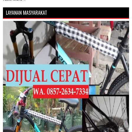
LAYANAN MASYARAKAT