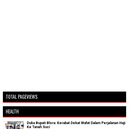
TOTAL PAGEVIEWS
HEALTH
Duka Bupati Blora: Kerabat Dekat Wafat Dalam Perjalanan Haji
Ke Tanah Suci