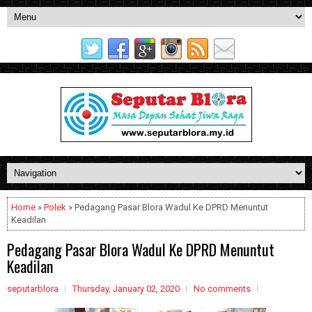
Home
»
Polek
» Pedagang Pasar Blora Wadul Ke DPRD Menuntut
Keadilan
Pedagang Pasar Blora Wadul Ke DPRD Menuntut
Keadilan
seputarblora
Thursday, January 02, 2020
No comments