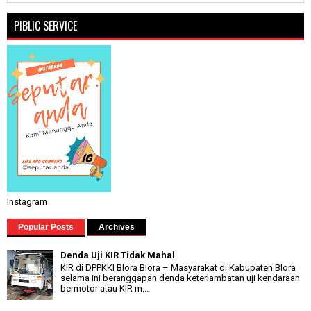
PIBLIC SERVICE
Instagram
Popular Posts
Archives
Denda Uji KIR Tidak Mahal
KIR di DPPKKI Blora Blora – Masyarakat di Kabupaten Blora
selama ini beranggapan denda keterlambatan uji kendaraan
bermotor atau KIR m...