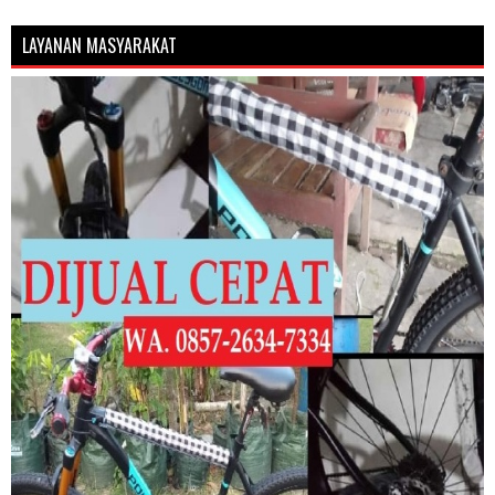
LAYANAN MASYARAKAT