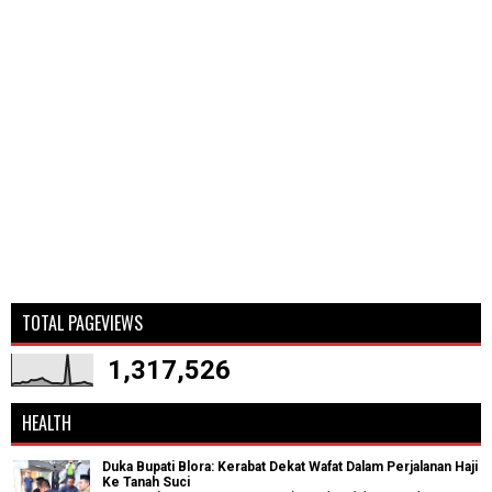
TOTAL PAGEVIEWS
1,317,526
HEALTH
Duka Bupati Blora: Kerabat Dekat Wafat Dalam Perjalanan Haji
Ke Tanah Suci