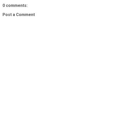
0 comments:
Post a Comment