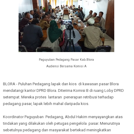
Paguyuban Pedagang Pasar Kab.Blora
Audiensi Bersama Komisi A
BLORA - Puluhan Pedagang lapak dan kios di kawasan pasar Blora
mendatangi kantor DPRD Blora. Diterima Komisi B di ruang Loby DPRD
setempat. Mereka protes lantaran penerapan retribusi terhadap
pedagang pasar, lapak lebih mahal daripada kios.
Koordinator Paguyuban Pedagang, Abdul Hakim menyayangkan atas
tindakan yang dilakukan oleh petugas pengelola pasar. Menurutnya
sebetulnya pedagang dan masyarakat bertekad meningkatkan